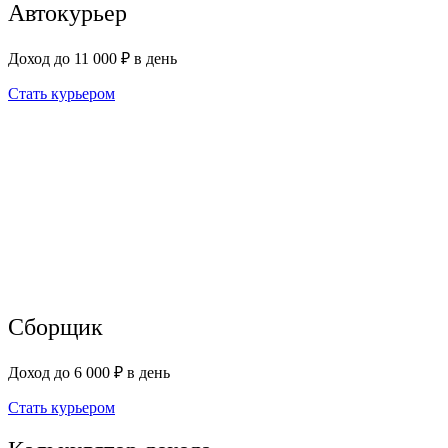
Автокурьер
Доход до 11 000 ₽ в день
Стать курьером
Сборщик
Доход до 6 000 ₽ в день
Стать курьером