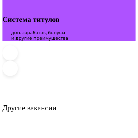
Система титулов
доп. заработок, бонусы
и другие преимущества
Другие вакансии