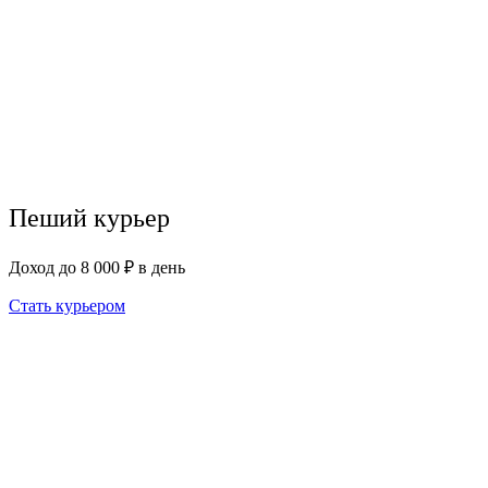
Пеший курьер
Доход до 8 000 ₽ в день
Стать курьером