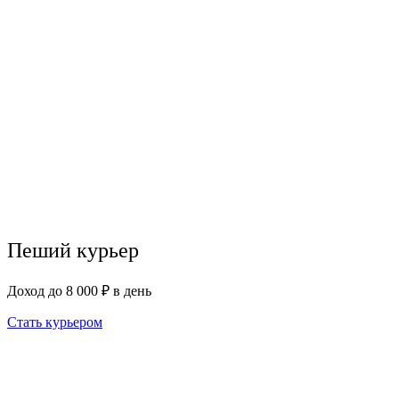
Пеший курьер
Доход до 8 000 ₽ в день
Стать курьером