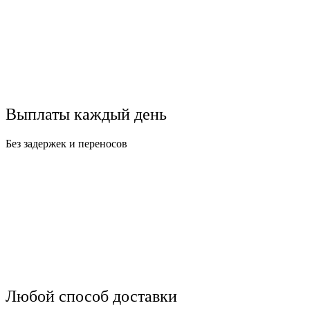
Выплаты каждый день
Без задержек и переносов
Любой способ доставки​