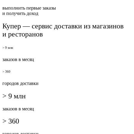
выполнить первые заказы
и получить доход
Купер — сервис доставки из магазинов
и ресторанов
> 9 млн
заказов в месяц
> 360
городов доставки
> 9 млн
заказов в месяц
> 360
городов доставки