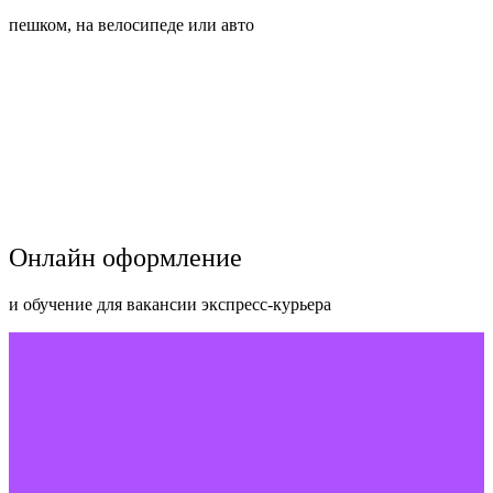
пешком, на велосипеде или авто
Онлайн оформление
и обучение для вакансии экспресс-курьера