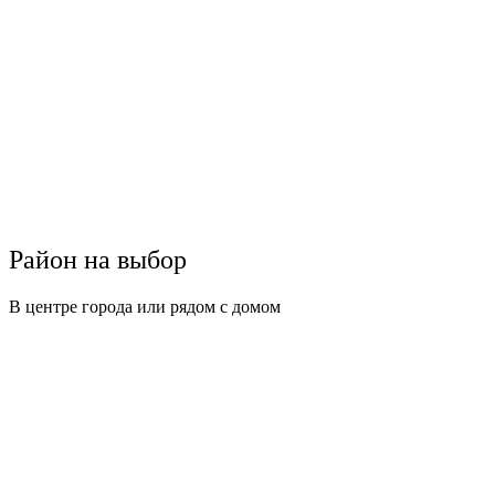
Район на выбор
В центре города или рядом с домом