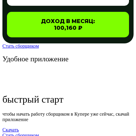
ДОХОД В МЕСЯЦ:
100,160 ₽
Стать сборщиком
Удобное приложение
быстрый старт
чтобы начать работу сборщиком в Купере уже сейчас, скачай
приложение
Скачать
Стать сборщиком