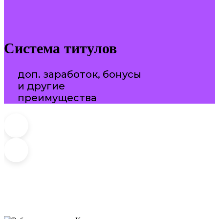
Система титулов
доп. заработок, бонусы
и другие
преимущества