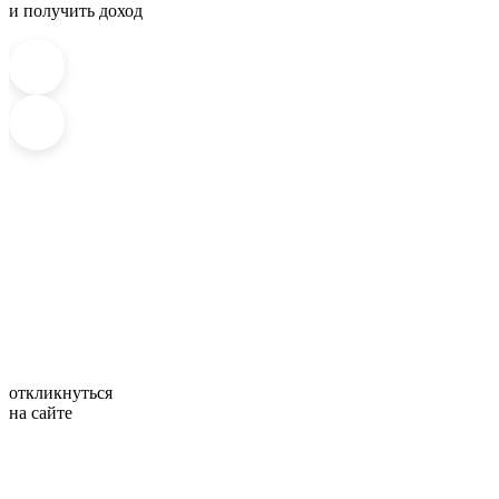
и получить доход
откликнуться
на сайте