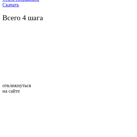
Скачать
Всего 4 шага
откликнуться
на сайте