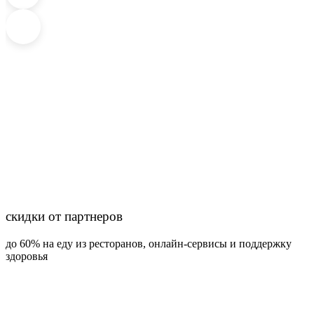
cкидки от партнеров
до 60% на еду из ресторанов, онлайн-сервисы и поддержку
здоровья