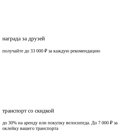
награда за друзей
получайте до 33 000 ₽ за каждую рекомендацию
транспорт со скидкой
до 30% на аренду или покупку велосипеда. До 7 000 ₽ за
оклейку вашего транспорта