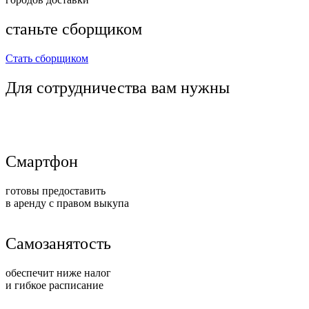
станьте сборщиком
Стать сборщиком
Для сотрудничества вам нужны
Смартфон
готовы предоставить
в аренду с правом выкупа
Cамозанятость
обеспечит ниже налог
и гибкое расписание