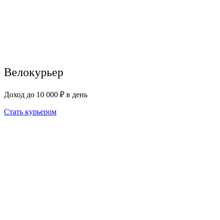
Велокурьер
Доход до 10 000 ₽ в день
Стать курьером