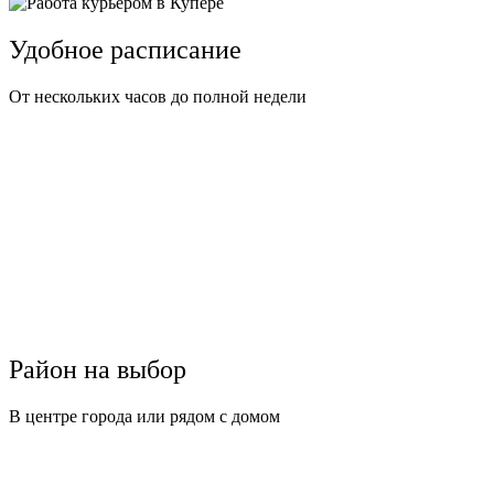
Удобное расписание
От нескольких часов до полной недели
Район на выбор
В центре города или рядом с домом