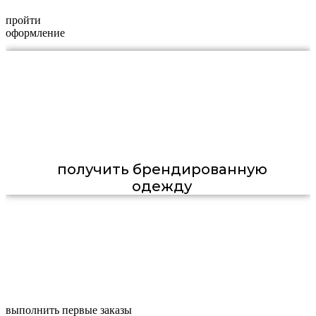
пройти
оформление
получить брендированную
одежду
выполнить первые заказы