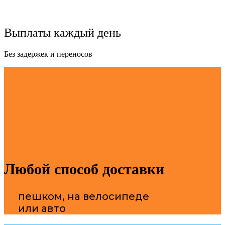
Выплаты каждый день
Без задержек и переносов
Любой способ доставки​
пешком, на велосипеде
или авто