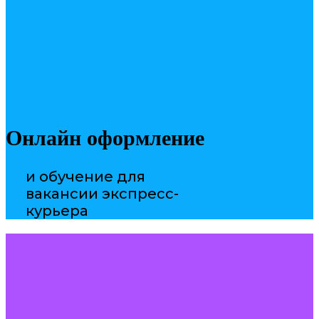
Онлайн оформление
и обучение для
вакансии экспресс-
курьера