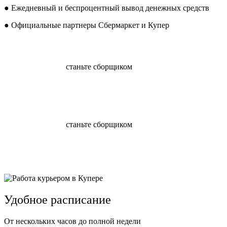
● Ежедневный и беспроцентный вывод денежных средств
● Официальные партнеры Сбермаркет и Купер
станьте сборщиком
станьте сборщиком
Удобное расписание
От нескольких часов до полной недели