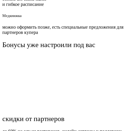
и гибкое расписание
Медкнижка
можно оформить позже, есть специальные предложения для
партнеров купера
Бонусы уже настроили под вас
cкидки от партнеров