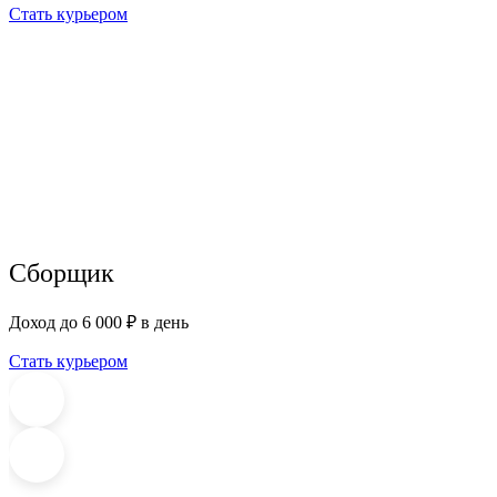
Стать курьером
Сборщик
Доход до 6 000 ₽ в день
Стать курьером