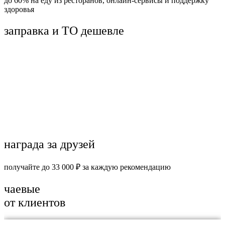
до 60% на еду из ресторанов, онлайн-сервисы и поддержку
здоровья
заправка и ТО дешевле
награда за друзей
получайте до 33 000 ₽ за каждую рекомендацию
чаевые
от клиентов