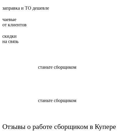
заправка и ТО дешевле
чаевые
от клиентов
скидки
на связь
станьте сборщиком
станьте сборщиком
Отзывы о работе сборщиком в Купере