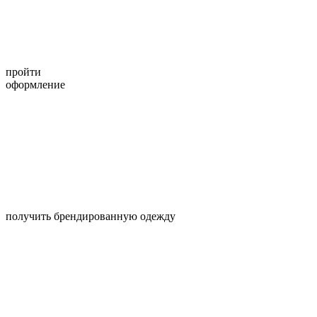
пройти
оформление
получить брендированную одежду